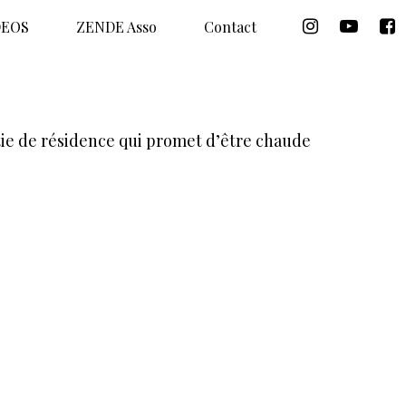
DEOS
ZENDE Asso
Contact
ie de résidence qui promet d’être chaude