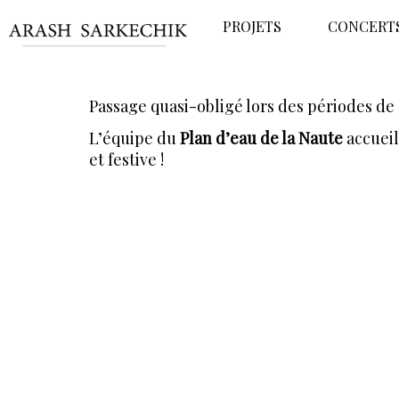
PROJETS
CONCERT
Passage quasi-obligé lors des périodes de 
L’équipe du
Plan d’eau de la Naute
accueil
et festive !